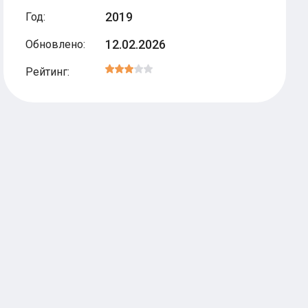
2019
Год
:
12.02.2026
Обновлено
:
Рейтинг
: