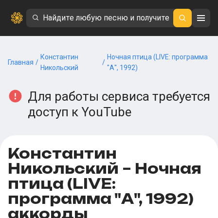
Константин
Ночная птица (LIVE: программа
Главная
/
/
Никольский
"А", 1992)
Для работы сервиса требуется
доступ к YouTube
Константин
Никольский – Ночная
птица (LIVE:
программа "А", 1992)
аккорды