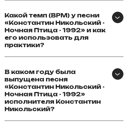
Какой темп (BPM) у песни
«Константин Никольский -
Ночная Птица - 1992» и как
его использовать для
практики?
В каком году была
выпущена песня
«Константин Никольский -
Ночная Птица - 1992»
исполнителя Константин
Никольский?