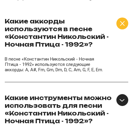
Какие аккорды
используются в песне
«Константин Никольский -
Ночная Птица - 1992»?
В песне «Константин Никольский - Ночная
Птица - 1992» используются следующие
аккорды: A, A#, Fm, Gm, Dm, D, C, Am, G, F, E, Em.
Какие инструменты можно
использовать для песни
«Константин Никольский -
Ночная Птица - 1992»?