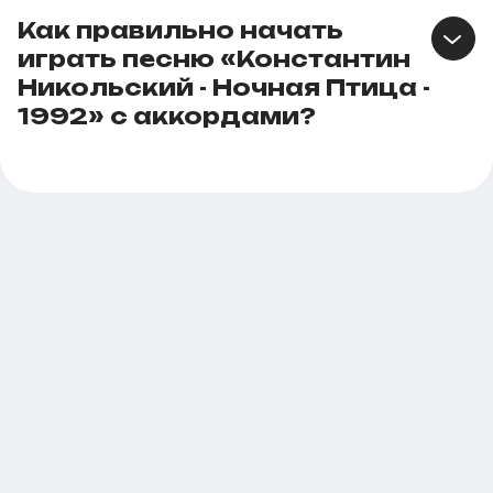
Как правильно начать
играть песню «Константин
Никольский - Ночная Птица -
1992» с аккордами?