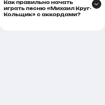
Как правильно начать
играть песню «Михаил Круг-
Кольщик» с аккордами?