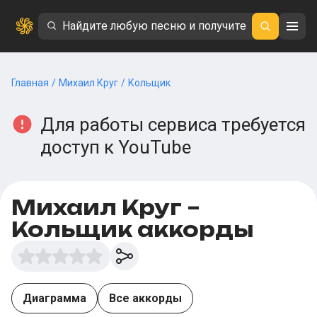
Главная
/
Михаил Круг
/
Кольщик
Для работы сервиса требуется
доступ к YouTube
Михаил Круг –
Кольщик аккорды
Диаграмма
Все аккорды