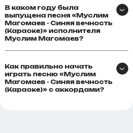
В каком году была
выпущена песня «Муслим
Магомаев - Синяя вечность
(Караоке)» исполнителя
Муслим Магомаев?
Как правильно начать
играть песню «Муслим
Магомаев - Синяя вечность
(Караоке)» с аккордами?