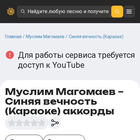
Главная
/
Муслим Магомаев
/
Синяя вечность (Караоке)
Для работы сервиса требуется
доступ к YouTube
Муслим Магомаев –
Синяя вечность
(Караоке) аккорды